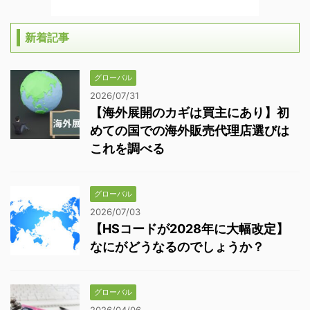
新着記事
グローバル
2026/07/31
【海外展開のカギは買主にあり】初
めての国での海外販売代理店選びは
これを調べる
グローバル
2026/07/03
【HSコードが2028年に大幅改定】
なにがどうなるのでしょうか？
グローバル