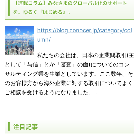
【連載コラム】みなさまのグローバル化のサポート
を、ゆるく『はじめる』。
https://blog.conocer.jp/category/col
umn/
私たちの会社は、日本の企業間取引(主
として「与信」とか「審査」の面)についてのコン
サルティング業を生業としています。ここ数年、そ
のお客様方から海外企業に対する取引についてよく
ご相談を受けるようになりました。…
注目記事