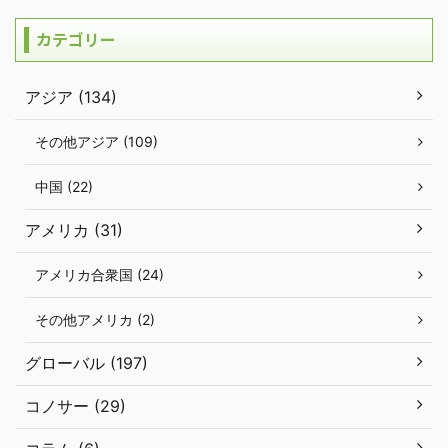
カテゴリー
アジア (134)
その他アジア (109)
中国 (22)
アメリカ (31)
アメリカ合衆国 (24)
その他アメリカ (2)
グローバル (197)
コノサー (29)