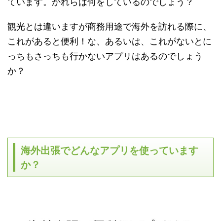
ています。かれらは何をしているのでしょう？
観光とは違いますが商務用途で海外を訪れる際に、
これがあると便利！な、あるいは、これがないとに
っちもさっちも行かないアプリはあるのでしょう
か？
海外出張でどんなアプリを使っています
か？