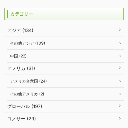
カテゴリー
アジア (134)
その他アジア (109)
中国 (22)
アメリカ (31)
アメリカ合衆国 (24)
その他アメリカ (2)
グローバル (197)
コノサー (29)