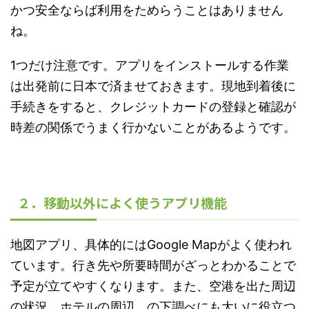
かつ安全ならば利用をためらうことはありません
ね。
1つだけ注意です。アプリをインストールする作業
は出発前に日本で済ませておきます。現地到着後に
手続きをすると、クレジットカードの登録と確認が
時差の関係でうまく行かないことがあるようです。
２．移動以外によく使うアプリ機能
地図アプリ、具体的にはGoogle Mapがよく使われ
ています。行き先や所要時間がざっとわかることで
予定が立てやすくなります。また、空港を出た周辺
の状況、ホテルの周辺、の下調べにも大いに役立つ