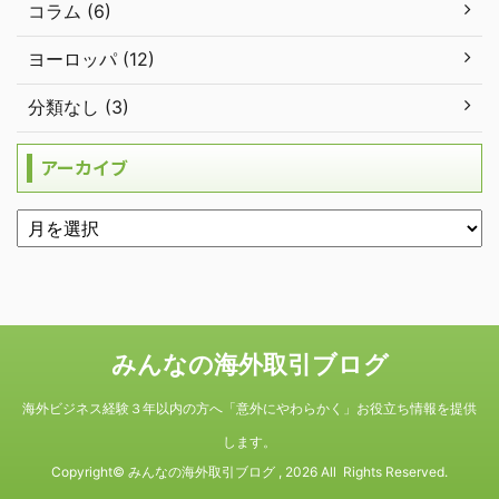
コラム (6)
ヨーロッパ (12)
分類なし (3)
アーカイブ
みんなの海外取引ブログ
海外ビジネス経験３年以内の方へ「意外にやわらかく」お役立ち情報を提供
します。
Copyright© みんなの海外取引ブログ , 2026 All Rights Reserved.