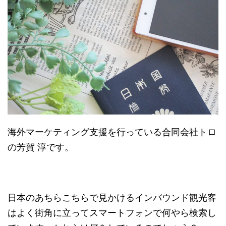
海外マーケティング支援を行っている合同会社トロ
の芳賀 淳です。
日本のあちらこちらで見かけるインバウンド観光客
はよく街角に立ってスマートフォンで何やら検索し