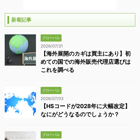
新着記事
グローバル
2026/07/31
【海外展開のカギは買主にあり】初
めての国での海外販売代理店選びは
これを調べる
グローバル
2026/07/03
【HSコードが2028年に大幅改定】
なにがどうなるのでしょうか？
グローバル