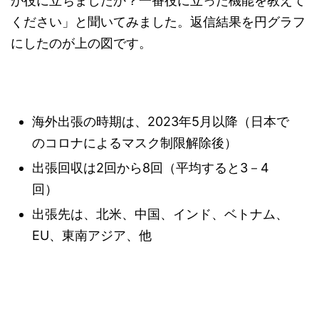
が役に立ちましたか？一番役に立った機能を教えて
ください」と聞いてみました。返信結果を円グラフ
にしたのが上の図です。
海外出張の時期は、2023年5月以降（日本で
のコロナによるマスク制限解除後）
出張回収は2回から8回（平均すると3－4
回）
出張先は、北米、中国、インド、ベトナム、
EU、東南アジア、他