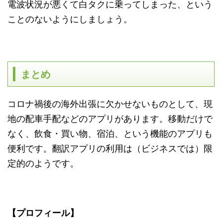
電波状況が悪くて白タクに乗ってしまった、という
ことのないようにしましょう。
まとめ
コロナ禍後の海外出張に欠かせないものとして、現
地の配車手配などのアプリがあります。移動だけで
なく、飲食・買い物、宿泊、という機能のアプリも
便利です。翻訳アプリの利用は（ビジネスでは）限
定的のようです。
【プロフィール】