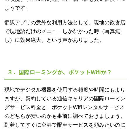
ようです。
翻訳アプリの意外な利用方法として、現地の飲食店
で現地語だけのメニューしかなかった時（写真無
し）に効果絶大、という声がありました。
３．国際ローミングか、ポケットWifiか？
現地でデジタル機器を使用する頻度や時間にもより
ますが、契約している通信キャリアの国際ローミン
グサービス料金と、ポケットWifiレンタルサービス
のどちらが安いのかも事前に調べておきましょう。
到着してすぐに空港で配車サービスを頼みたいのに