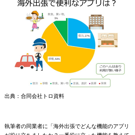
出典：合同会社トロ資料
執筆者の同業者に「海外出張でどんな機能のアプリ