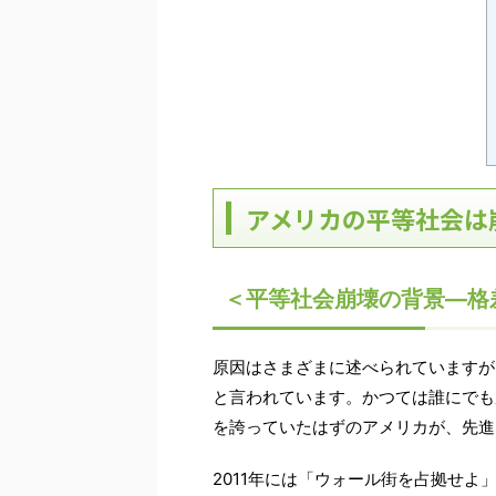
アメリカの平等社会は
＜平等社会崩壊の背景―格
原因はさまざまに述べられていますが
と言われています。かつては誰にでも
を誇っていたはずのアメリカが、先進
2011年には「ウォール街を占拠せ