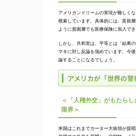
アメリカンドリームの実現が難しくな
模索しています。具体的には、富裕層
ように貧困層でも医療保険に加入でき
しかし、共和党は、平等とは「結果の
マキに対し反論を強めています。今後
論することになるでしょう。
アメリカが「世界の警
＜「人権外交」がもたらし
限界＞
米国はこれまでカーター大統領が提唱