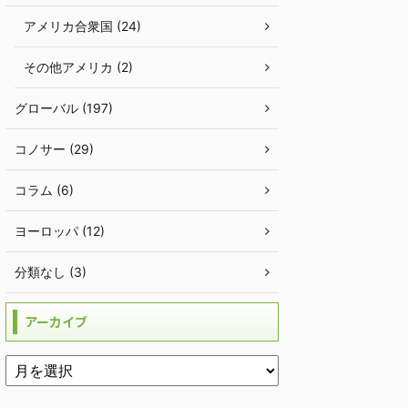
アメリカ合衆国 (24)
その他アメリカ (2)
グローバル (197)
コノサー (29)
コラム (6)
ヨーロッパ (12)
分類なし (3)
アーカイブ