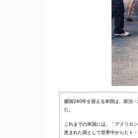
建国240年を迎える米国は、政治
た。
これまでの米国には、「アメリカン
恵まれた国として世界中からヒト・