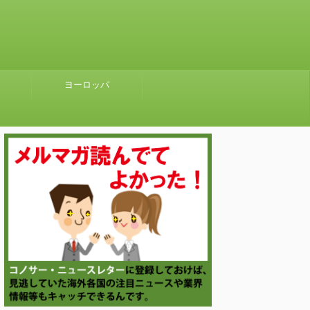
ヨーロッパ