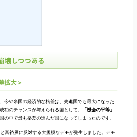
崩壊しつつある
差拡大＞
、今や米国の経済的な格差は、先進国でも最大になった
成功のチャンスが与えられる国として、
「機会の平等」
国の中で最も格差の進んだ国になってしまったのです。
よ」と富裕層に反対する大規模なデモが発生しました。デモ