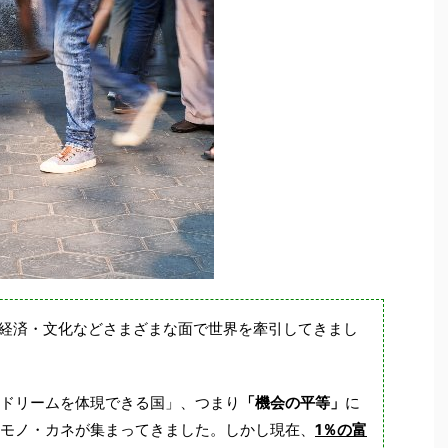
・経済・文化などさまざまな面で世界を牽引してきまし
ドリームを体現できる国」、つまり
「機会の平等」
に
モノ・カネが集まってきました。しかし現在、
1％の富