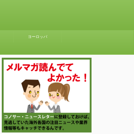
ヨーロッパ