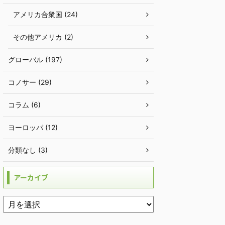
アメリカ合衆国 (24)
その他アメリカ (2)
グローバル (197)
コノサー (29)
コラム (6)
ヨーロッパ (12)
分類なし (3)
アーカイブ