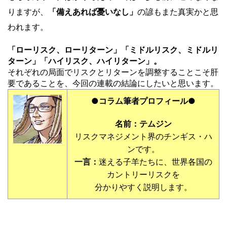
りますが、
「備えあれば憂いなし」
の諺もまた真実かと思
われます。
「ローリスク、ローリターン」「ミドルリスク、ミドルリ
ターン」「ハイリスク、ハイリターン」。
それぞれの局面でリスクとリターンを調整することこそ肝
要であることを、今回の連載の結論にしたいと思います。
●コラム筆者プロフィール●
名前：テムジン
リスクマネジメント界のチンギス・ハ
ンです。
一言：
迷える子羊たちに、世界各国の
カントリーリスクを
分かりやすく説明します。