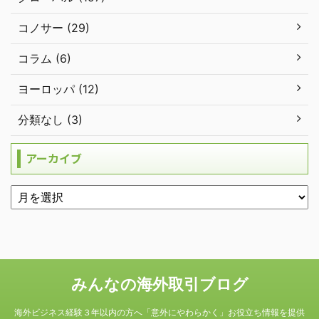
コノサー (29)
コラム (6)
ヨーロッパ (12)
分類なし (3)
アーカイブ
みんなの海外取引ブログ
海外ビジネス経験３年以内の方へ「意外にやわらかく」お役立ち情報を提供