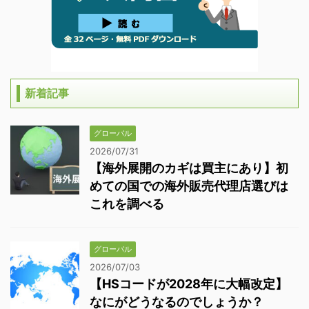
新着記事
グローバル
2026/07/31
【海外展開のカギは買主にあり】初
めての国での海外販売代理店選びは
これを調べる
グローバル
2026/07/03
【HSコードが2028年に大幅改定】
なにがどうなるのでしょうか？