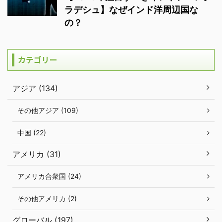
ラデシュ】なぜインド洋周辺国な
の？
カテゴリー
アジア (134)
その他アジア (109)
中国 (22)
アメリカ (31)
アメリカ合衆国 (24)
その他アメリカ (2)
グローバル (197)