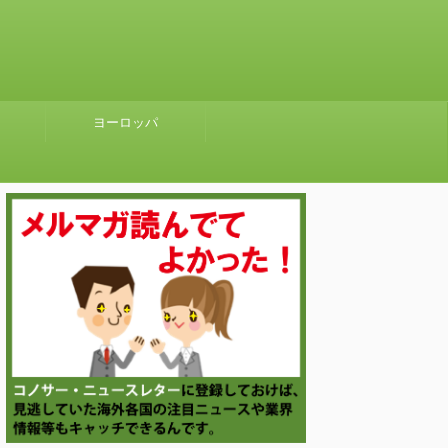
ヨーロッパ