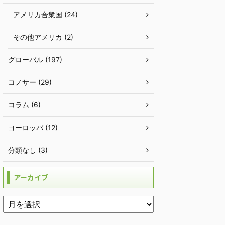
アメリカ合衆国 (24)
その他アメリカ (2)
グローバル (197)
コノサー (29)
コラム (6)
ヨーロッパ (12)
分類なし (3)
アーカイブ