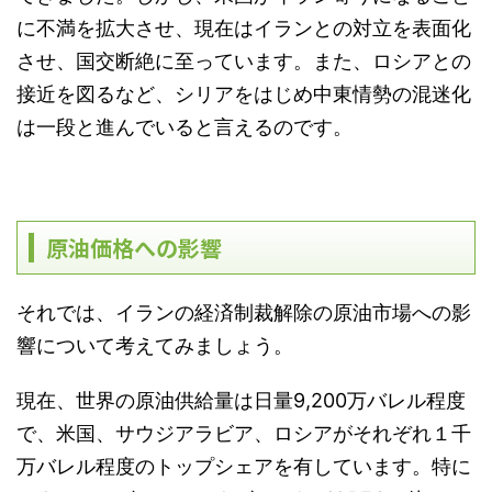
に不満を拡大させ、現在はイランとの対立を表面化
させ、国交断絶に至っています。また、ロシアとの
接近を図るなど、シリアをはじめ中東情勢の混迷化
は一段と進んでいると言えるのです。
原油価格への影響
それでは、イランの経済制裁解除の原油市場への影
響について考えてみましょう。
現在、世界の原油供給量は日量9,200万バレル程度
で、米国、サウジアラビア、ロシアがそれぞれ１千
万バレル程度のトップシェアを有しています。特に