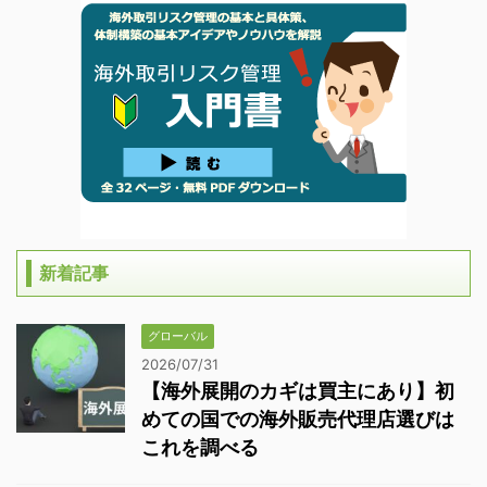
新着記事
グローバル
2026/07/31
【海外展開のカギは買主にあり】初
めての国での海外販売代理店選びは
これを調べる