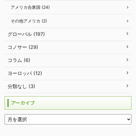
アメリカ合衆国 (24)
その他アメリカ (2)
グローバル (197)
コノサー (29)
コラム (6)
ヨーロッパ (12)
分類なし (3)
アーカイブ