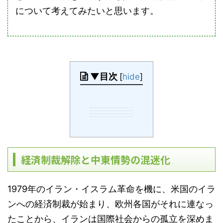
について考えてみたいと思います。
▼目次
[
hide
]
経済制裁解除と中東情勢の混迷化
1979年のイラン・イスラム革命を機に、米国のイラ
ンへの経済制裁が始まり、欧州各国がそれに連なっ
たことから、イランは国際社会からの孤立を深めま