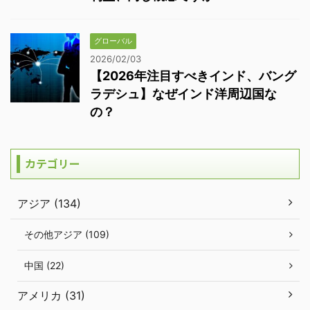
グローバル
2026/02/03
【2026年注目すべきインド、バング
ラデシュ】なぜインド洋周辺国な
の？
カテゴリー
アジア (134)
その他アジア (109)
中国 (22)
アメリカ (31)