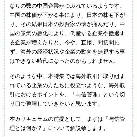
なりの数の中国企業がつぶれているようです。
中国の株価が下がる事により、日本の株も下が
り、その結果日本の投資家の懐が痛んだり、中
国の景気の悪化により、倒産する企業や撤退す
る企業が増えたりと、今や、直接、間接問わ
ず、海外の経済状況や企業の動向を無視する事
はできない時代になったのかもしれません。
そのような中、本特集では海外取引に取り組ま
れている企業の方たちに役立つような、海外取
引におけるポイントを、「与信管理」という切
り口で整理していきたいと思います。
本カリキュラムの前提として、まずは「与信管
理とは何か？」について解説致します。