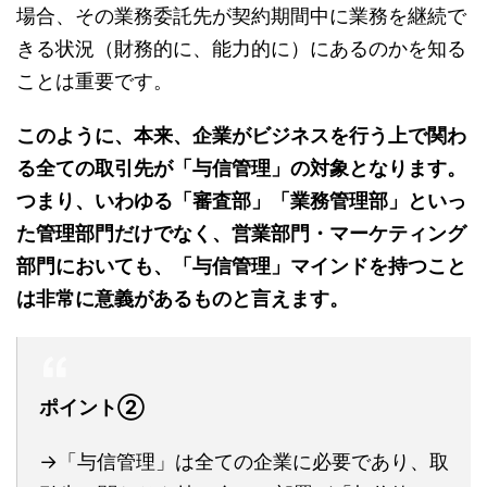
場合、その業務委託先が契約期間中に業務を継続で
きる状況（財務的に、能力的に）にあるのかを知る
ことは重要です。
このように、本来、企業がビジネスを行う上で関わ
る全ての取引先が「与信管理」の対象となります。
つまり、いわゆる「審査部」「業務管理部」といっ
た管理部門だけでなく、営業部門・マーケティング
部門においても、「与信管理」マインドを持つこと
は非常に意義があるものと言えます。
ポイント②
→「与信管理」は全ての企業に必要であり、取