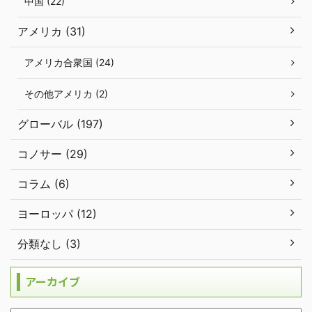
中国 (22)
アメリカ (31)
アメリカ合衆国 (24)
その他アメリカ (2)
グローバル (197)
コノサー (29)
コラム (6)
ヨーロッパ (12)
分類なし (3)
アーカイブ