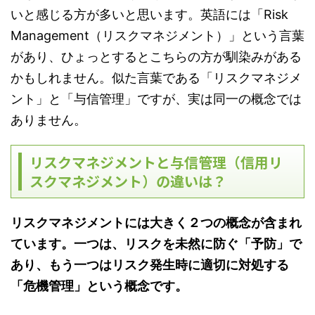
いと感じる方が多いと思います。英語には「Risk
Management（リスクマネジメント）」という言葉
があり、ひょっとするとこちらの方が馴染みがある
かもしれません。似た言葉である「リスクマネジメ
ント」と「与信管理」ですが、実は同一の概念では
ありません。
リスクマネジメントと与信管理（信用リ
スクマネジメント）の違いは？
リスクマネジメントには大きく２つの概念が含まれ
ています。一つは、リスクを未然に防ぐ「予防」で
あり、もう一つはリスク発生時に適切に対処する
「危機管理」という概念です。