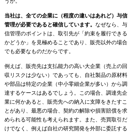
うか。
当社は、全ての企業に（程度の違いはあれど）与信
管理が必要であると確信しています。
なぜなら、与
信管理のポイントは、取引先が「約束を履行できる
かどうか」を見極めることであり、販売以外の場合
でも必要なものだからです。
例えば、販売先は支払能力の高い大企業（売上の回
収リスクは少ない）であっても、自社製品の原材料
や部品は特定の企業（中小零細企業が多い）から調
達するケースはあるでしょう。この場合、調達先企
業に何かあると、販売先への納入に支障をきたすこ
とがあり、最悪の場合、契約の解除や損害賠償を求
められる可能性も考えられます。また、売買取引だ
けでなく、例えば自社の研究開発を外部に委託する