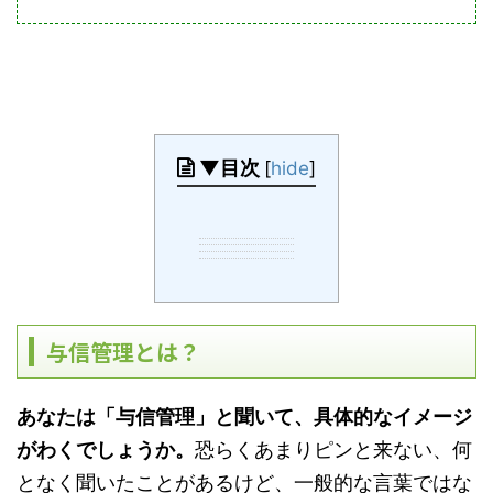
▼目次
[
hide
]
与信管理とは？
あなたは「与信管理」と聞いて、具体的なイメージ
がわくでしょうか。
恐らくあまりピンと来ない、何
となく聞いたことがあるけど、一般的な言葉ではな