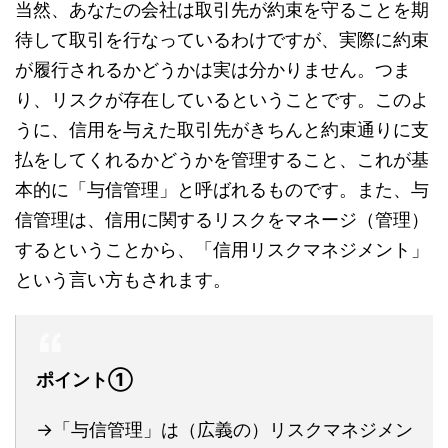
当然、あなたの会社は取引先が約束を守ることを期
待して取引を行なっているわけですが、実際に約束
が履行されるかどうかは実は分かりません。つま
り、リスクが存在しているということです。このよ
うに、信用を与えた取引先がきちんと約束通りに支
払をしてくれるかどうかを管理すること、これが基
本的に「与信管理」と呼ばれるものです。また、与
信管理は、信用に関するリスクをマネージ（管理）
するということから、「信用リスクマネジメント」
という言い方もされます。
ポイント①
→「与信管理」は（広義の）リスクマネジメン