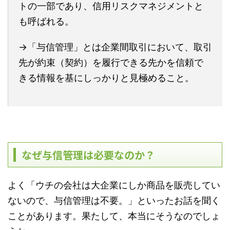
トの一部であり、信用リスクマネジメントと
も呼ばれる。
→「与信管理」とは企業間取引において、取引
先が約束（契約）を履行できる先かを信頼で
きる情報を基にしっかりと見極めること。
なぜ与信管理は必要なのか？
よく「ウチの会社は大企業にしか商品を販売してい
ないので、与信管理は不要。」といったお話を聞く
ことがあります。果たして、本当にそうなのでしょ