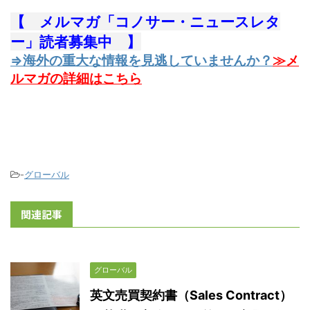
【 メルマガ「コノサー・ニュースレタ
ー」読者募集中 】
⇒海外の重大な情報を見逃していませんか？
≫メ
ルマガの詳細はこちら
-
グローバル
関連記事
グローバル
英文売買契約書（Sales Contract）