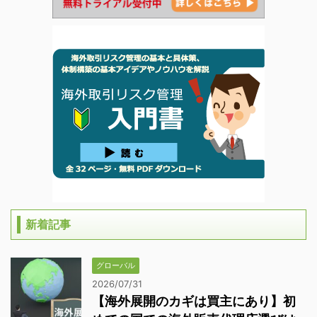
新着記事
グローバル
2026/07/31
【海外展開のカギは買主にあり】初