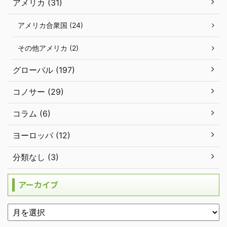
アメリカ (31)
アメリカ合衆国 (24)
その他アメリカ (2)
グローバル (197)
コノサー (29)
コラム (6)
ヨーロッパ (12)
分類なし (3)
アーカイブ