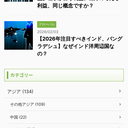
利益、同じ概念ですか？
グローバル
2026/02/03
【2026年注目すべきインド、バング
ラデシュ】なぜインド洋周辺国な
の？
カテゴリー
アジア (134)
その他アジア (109)
中国 (22)