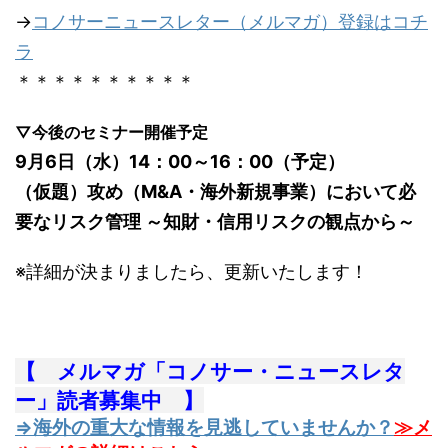
→
コノサーニュースレター（メルマガ）登録はコチ
ラ
＊＊＊＊＊＊＊＊＊＊
▽今後のセミナー開催予定
9月6日（水）14：00～16：00（予定）
（仮題）攻め（M&A・海外新規事業）において必
要なリスク管理 ～知財・信用リスクの観点から～
※詳細が決まりましたら、更新いたします！
【 メルマガ「コノサー・ニュースレタ
ー」読者募集中 】
⇒海外の重大な情報を見逃していませんか？
≫メ