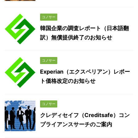
コノサー
韓国企業の調査レポート（日本語翻
訳）無償提供終了のお知らせ
コノサー
Experian（エクスペリアン）レポー
ト価格改定のお知らせ
コノサー
クレディセイフ（Creditsafe）コン
プライアンスサーチのご案内