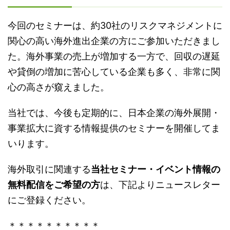
今回のセミナーは、約30社のリスクマネジメントに
関心の高い海外進出企業の方にご参加いただきまし
た。海外事業の売上が増加する一方で、回収の遅延
や貸倒の増加に苦心している企業も多く、非常に関
心の高さが窺えました。
当社では、今後も定期的に、日本企業の海外展開・
事業拡大に資する情報提供のセミナーを開催してま
いります。
海外取引に関連する
当社セミナー・イベント情報の
無料配信をご希望の方
は、下記よりニュースレター
にご登録ください。
＊＊＊＊＊＊＊＊＊＊