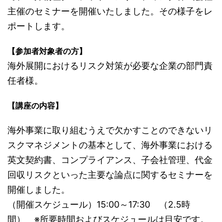
主催のセミナーを開催いたしました。その様子をレ
ポートします。
【参加者対象者の方】
海外展開におけるリスク対策が必要な企業の部門責
任者様。
【講座の内容】
海外事業に取り組むうえで欠かすことのできないリ
スクマネジメントの基本として、海外事業における
英文契約書、コンプライアンス、子会社管理、代金
回収リスクといった主要な論点に関するセミナーを
開催しました。
（開催スケジュール）15:00～17:30 （2.5時
間） ※所要時間およびスケジュールは目安です。