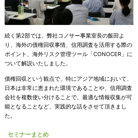
続く第2部では、弊社コノサー事業室長の飯田よ
り、海外の債権回収事情、信用調査を活用する際の
ポイント、海外リスク管理ツール「CONOCER」に
ついて解説いたしました。
債権回収という観点で、特にアジア地域において、
日本は非常に恵まれた環境であることや、信用調査
会社を複数使い分けることで、最適な情報収集が可
能となることなど、実践的な話をさせて頂きまし
た。
セミナーまとめ