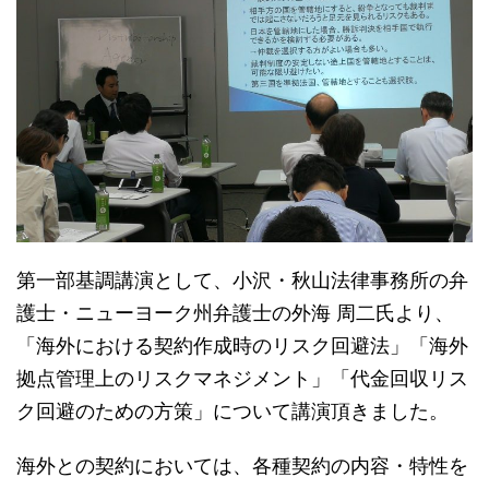
第一部基調講演として、小沢・秋山法律事務所の弁
護士・ニューヨーク州弁護士の外海 周二氏より、
「海外における契約作成時のリスク回避法」「海外
拠点管理上のリスクマネジメント」「代金回収リス
ク回避のための方策」について講演頂きました。
海外との契約においては、各種契約の内容・特性を