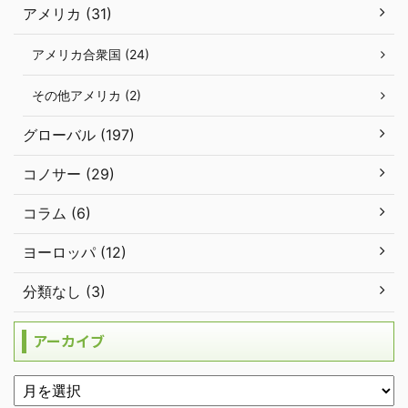
アメリカ (31)
アメリカ合衆国 (24)
その他アメリカ (2)
グローバル (197)
コノサー (29)
コラム (6)
ヨーロッパ (12)
分類なし (3)
アーカイブ