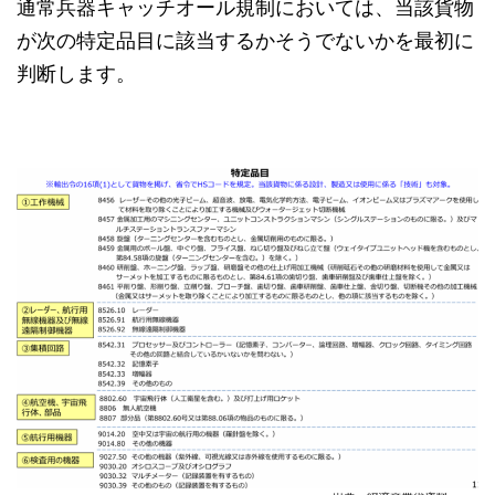
通常兵器キャッチオール規制においては、当該貨物
が次の特定品目に該当するかそうでないかを最初に
判断します。