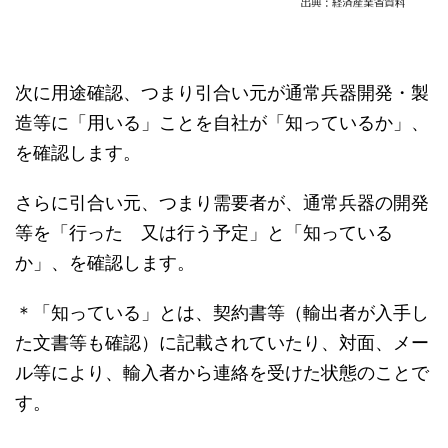
次に用途確認、つまり引合い元が通常兵器開発・製
造等に「用いる」ことを自社が「知っているか」、
を確認します。
さらに引合い元、つまり需要者が、通常兵器の開発
等を「行った 又は行う予定」と「知っている
か」、を確認します。
＊「知っている」とは、契約書等（輸出者が入手し
た文書等も確認）に記載されていたり、対面、メー
ル等により、輸入者から連絡を受けた状態のことで
す。