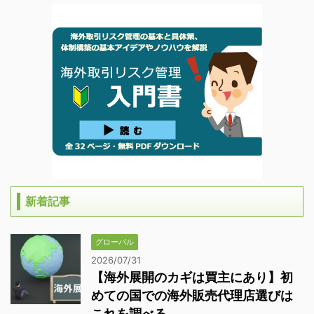
新着記事
グローバル
2026/07/31
【海外展開のカギは買主にあり】初
めての国での海外販売代理店選びは
これを調べる