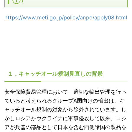
①）
https://www.meti.go.jp/policy/anpo/apply08.html
１．キャッチオール規制見直しの背景
安全保障貿易管理において、適切な輸出管理を行っ
ていると考えられるグループ
A
国向けの輸出は、キ
ャッチオール規制の対象から除外されています。し
かしロシアがウクライナに軍事侵攻して以来、ロシ
アが兵器の部品として日本を含む西側諸国の製品を