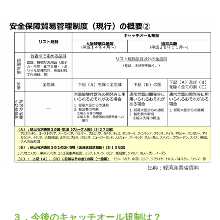
３．今後のキャッチオール規制は？