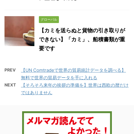
グローバル
【カミを送らぬと貨物の引き取りが
できない】「カミ」、船積書類が重
要です
PREV
【UN Comtradeで世界の貿易統計データを調べる】
無料で世界の貿易データを手に入れる
NEXT
【そろそろ来年の挨拶の準備を】世界は西欧の暦だけ
ではありません