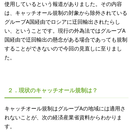
使用しているという報道がありました。その内容
は、キャッチオール規制の対象から除外されている
グループ
A
国経由でロシアに迂回輸出されたらし
い、ということです。現行の外為法ではグループ
A
国経由で迂回輸出の懸念がある場合であっても規制
することができないので今回の見直しに至りまし
た。
２．現状のキャッチオール規制は？
キャッチオール規制はグループ
A
の地域には適用さ
れないことが、次の経済産業省資料からわかりま
す。