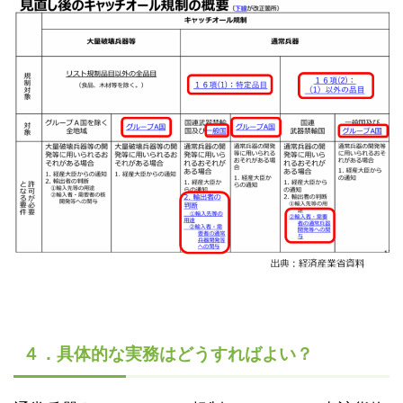
４．具体的な実務はどうすればよい？