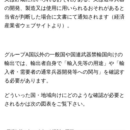
の開発、製造又は使用に用いられるおそれがあると
当省が判断した場合に文書にて通知されます（経済
産業省ウェブサイトより）。
グループ
A
国以外の一般国や国連武器禁輸国向けの
輸出では、輸出者自身で「輸入先等の用途」や「輸
入者・需要者の通常兵器開発等への関与」を確認す
る必要があります。
どういった国・地域向けにどのような確認が必要と
されるかは次の図表をご覧下さい。