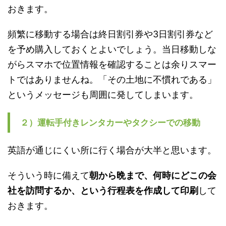
おきます。
頻繁に移動する場合は終日割引券や3日割引券など
を予め購入しておくとよいでしょう。当日移動しな
がらスマホで位置情報を確認することは余りスマー
トではありませんね。「その土地に不慣れである」
というメッセージも周囲に発してしまいます。
２）運転手付きレンタカーやタクシーでの移動
英語が通じにくい所に行く場合が大半と思います。
そういう時に備えて
朝から晩まで、何時にどこの会
社を訪問するか、という行程表を作成して印刷
して
おきます。