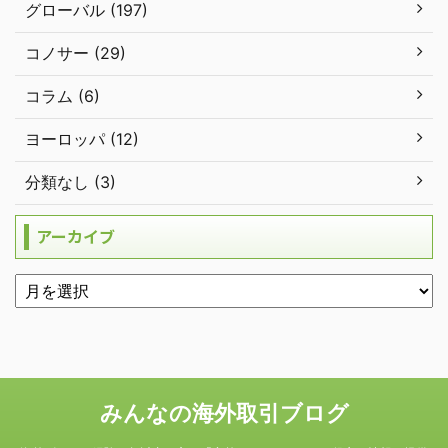
グローバル (197)
コノサー (29)
コラム (6)
ヨーロッパ (12)
分類なし (3)
アーカイブ
みんなの海外取引ブログ