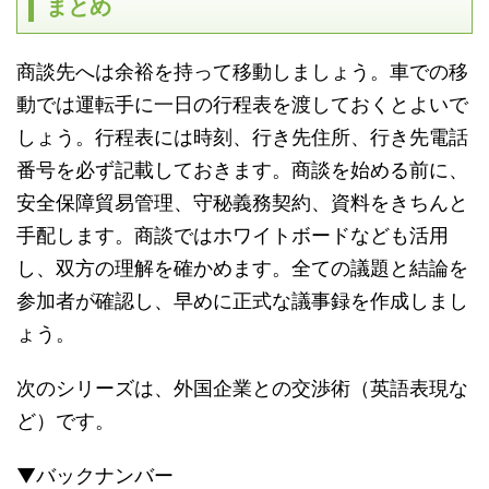
まとめ
商談先へは余裕を持って移動しましょう。車での移
動では運転手に一日の行程表を渡しておくとよいで
しょう。行程表には時刻、行き先住所、行き先電話
番号を必ず記載しておきます。商談を始める前に、
安全保障貿易管理、守秘義務契約、資料をきちんと
手配します。商談ではホワイトボードなども活用
し、双方の理解を確かめます。全ての議題と結論を
参加者が確認し、早めに正式な議事録を作成しまし
ょう。
次のシリーズは、外国企業との交渉術（英語表現な
ど）です。
▼バックナンバー