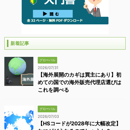
新着記事
グローバル
2026/07/31
【海外展開のカギは買主にあり】初
めての国での海外販売代理店選びは
これを調べる
グローバル
2026/07/03
【HSコードが2028年に大幅改定】