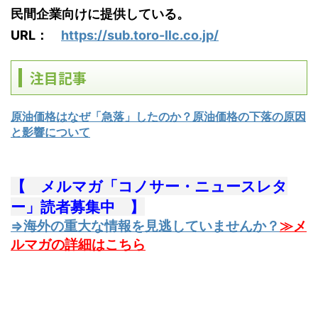
民間企業向けに提供している。
URL：
https://sub.toro-llc.co.jp/
注目記事
原油価格はなぜ「急落」したのか？原油価格の下落の原因
と影響について
【 メルマガ「コノサー・ニュースレタ
ー」読者募集中 】
⇒海外の重大な情報を見逃していませんか？
≫メ
ルマガの詳細はこちら