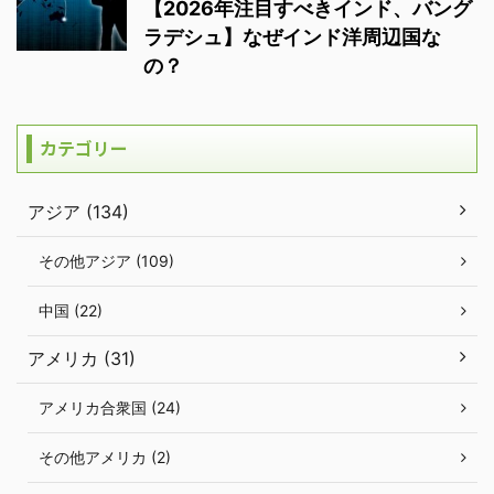
【2026年注目すべきインド、バング
ラデシュ】なぜインド洋周辺国な
の？
カテゴリー
アジア (134)
その他アジア (109)
中国 (22)
アメリカ (31)
アメリカ合衆国 (24)
その他アメリカ (2)