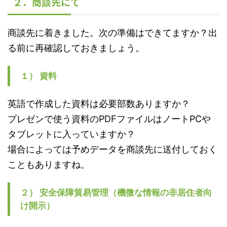
２．商談先にて
商談先に着きました。次の準備はできてますか？出
る前に再確認しておきましょう。
１） 資料
英語で作成した資料は必要部数ありますか？
プレゼンで使う資料のPDFファイルはノートPCや
タブレットに入っていますか？
場合によっては予めデータを商談先に送付しておく
こともありますね。
２） 安全保障貿易管理（機微な情報の非居住者向
け開示）