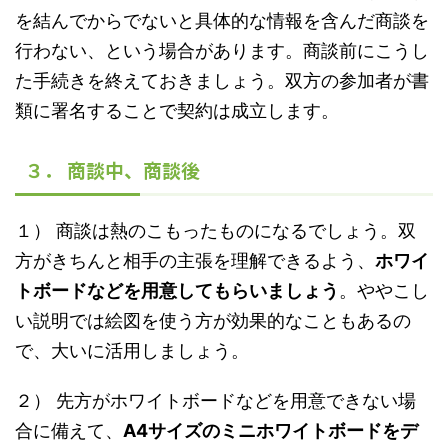
を結んでからでないと具体的な情報を含んだ商談を
行わない、という場合があります。商談前にこうし
た手続きを終えておきましょう。双方の参加者が書
類に署名することで契約は成立します。
３． 商談中、商談後
１） 商談は熱のこもったものになるでしょう。双
方がきちんと相手の主張を理解できるよう、
ホワイ
トボードなどを用意してもらいましょう
。ややこし
い説明では絵図を使う方が効果的なこともあるの
で、大いに活用しましょう。
２） 先方がホワイトボードなどを用意できない場
合に備えて、
A4サイズのミニホワイトボードをデ