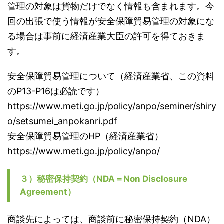
管理の対象は貨物だけでなく情報も含まれます。今
回の出張で使う情報が安全保障貿易管理の対象にな
る場合は事前に経済産業大臣の許可を得ておきま
す。
安全保障貿易管理について（経済産業省、この資料
のP13-P16は必読です）
https://www.meti.go.jp/policy/anpo/seminer/shiry
o/setsumei_anpokanri.pdf
安全保障貿易管理のHP（経済産業省）
https://www.meti.go.jp/policy/anpo/
３）秘密保持契約（NDA＝Non Disclosure
Agreement）
商談先によっては、商談前に秘密保持契約（NDA）