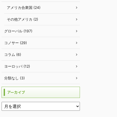
アメリカ合衆国 (24)
その他アメリカ (2)
グローバル (197)
コノサー (29)
コラム (6)
ヨーロッパ (12)
分類なし (3)
アーカイブ