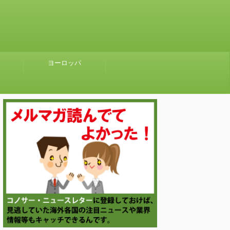
ヨーロッパ