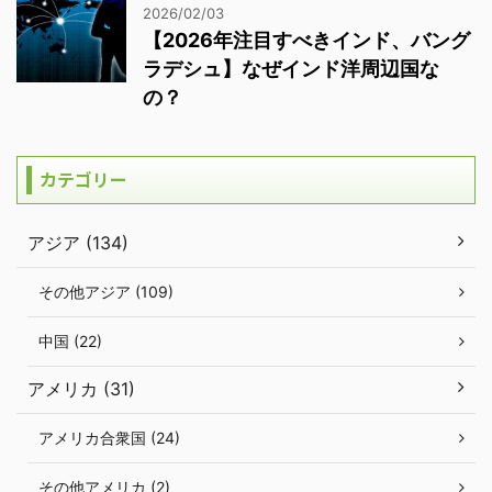
2026/02/03
【2026年注目すべきインド、バング
ラデシュ】なぜインド洋周辺国な
の？
カテゴリー
アジア (134)
その他アジア (109)
中国 (22)
アメリカ (31)
アメリカ合衆国 (24)
その他アメリカ (2)