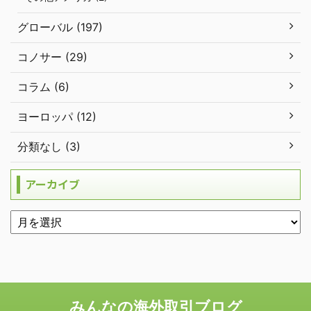
グローバル (197)
コノサー (29)
コラム (6)
ヨーロッパ (12)
分類なし (3)
アーカイブ
みんなの海外取引ブログ