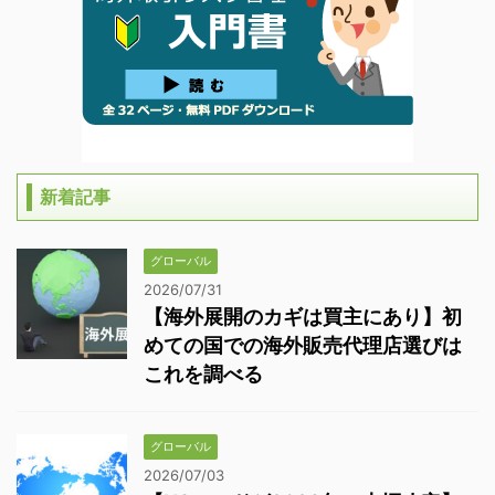
新着記事
グローバル
2026/07/31
【海外展開のカギは買主にあり】初
めての国での海外販売代理店選びは
これを調べる
グローバル
2026/07/03