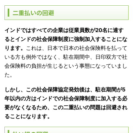
二重払いの回避
インドではすべての企業は従業員数が20名に達す
るとインドの社会保障制度に強制加入することにな
ります。
これは、日本で日本の社会保険料を払って
いる方も例外ではなく、駐在期間中、日印双方で社
会保険料の負担が生じるという事態になっていまし
た。
しかし、この社会保障協定発効後は、駐在期間が5
年以内の方はインドでの社会保障制度に加入する必
要がなくなるため、この二重払いの問題は回避され
ることになります。