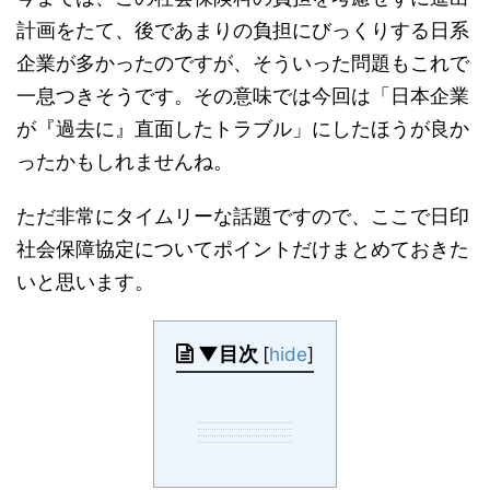
計画をたて、後であまりの負担にびっくりする日系
企業が多かったのですが、そういった問題もこれで
一息つきそうです。その意味では今回は「日本企業
が『過去に』直面したトラブル」にしたほうが良か
ったかもしれませんね。
ただ非常にタイムリーな話題ですので、ここで日印
社会保障協定についてポイントだけまとめておきた
いと思います。
▼目次
[
hide
]