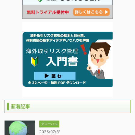
新着記事
グローバル
2026/07/31