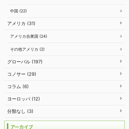
中国 (22)
アメリカ (31)
アメリカ合衆国 (24)
その他アメリカ (2)
グローバル (197)
コノサー (29)
コラム (6)
ヨーロッパ (12)
分類なし (3)
アーカイブ