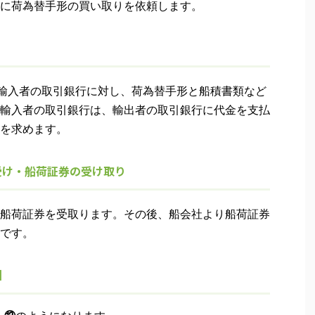
に荷為替手形の買い取りを依頼します。
た輸入者の取引銀行に対し、荷為替手形と船積書類など
輸入者の取引銀行は、輸出者の取引銀行に代金を支払
を求めます。
受け・船荷証券の受け取り
船荷証券を受取ります。その後、船会社より船荷証券
です。
】