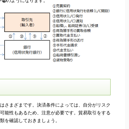
～⑫
のようになります。
はさまざまです。決済条件によっては、自分がリスク
可能性もあるため、注意が必要です。貿易取引をする
類を確認しておきましょう。