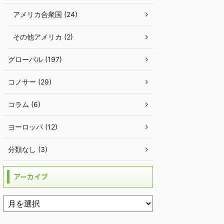
アメリカ合衆国 (24)
その他アメリカ (2)
グローバル (197)
コノサー (29)
コラム (6)
ヨーロッパ (12)
分類なし (3)
アーカイブ