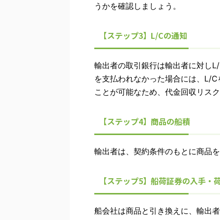
うかを確認しましょう。
【ステップ3】L/Cの通知
輸出者の取引銀行は輸出者に対しL
を支払われなかった場合には、L/
ことが可能なため、代金回収リスク
【ステップ4】商品の船積
輸出者は、契約条件のもとに商品を
【ステップ5】船荷証券の入手・
船会社は商品と引き換えに、輸出者