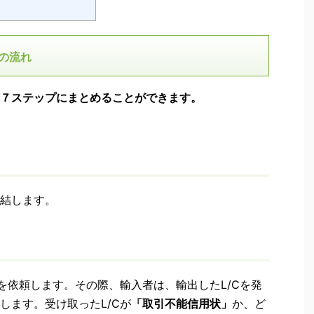
の流れ
７ステップにまとめることができます。
結します。
を依頼します。その際、輸入者は、輸出したL/Cを発
します。受け取ったL/Cが
「取引不能信用状」
か、ど