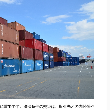
に重要です。決済条件の交渉は、取引先との力関係や