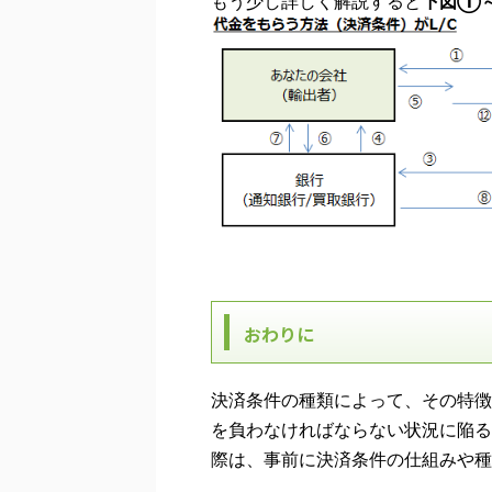
もう少し詳しく解説すると
下図①
おわりに
決済条件の種類によって、その特徴
を負わなければならない状況に陥る
際は、事前に決済条件の仕組みや種