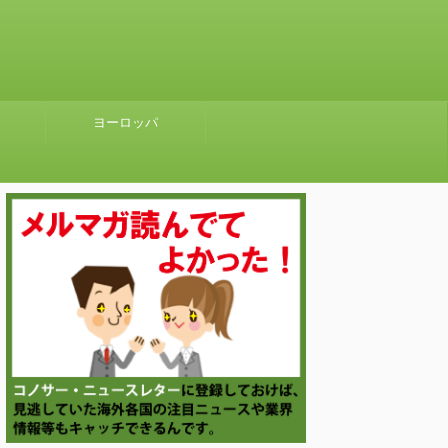
ヨーロッパ