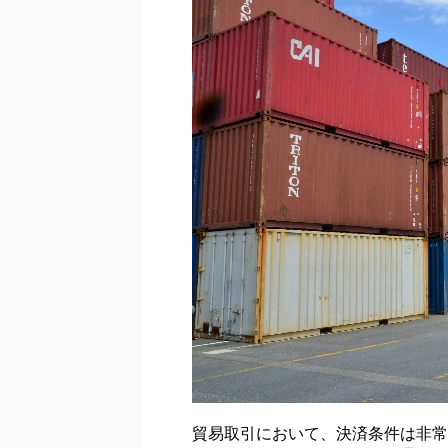
貿易取引において、決済条件は非常