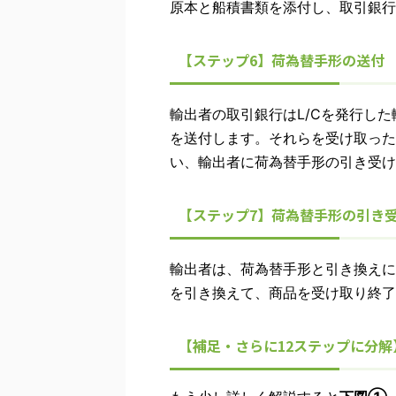
原本と船積書類を添付し、取引銀行
【ステップ6】荷為替手形の送付
輸出者の取引銀行はL/Cを発行し
を送付します。それらを受け取った
い、輸出者に荷為替手形の引き受け
【ステップ7】荷為替手形の引き
輸出者は、荷為替手形と引き換えに
を引き換えて、商品を受け取り終了
【補足・さらに12ステップに分解