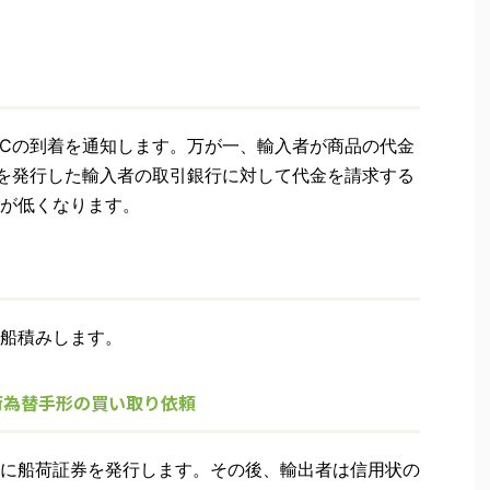
/Cの到着を通知します。万が一、輸入者が商品の代金
Cを発行した輸入者の取引銀行に対して代金を請求する
が低くなります。
船積みします。
荷為替手形の買い取り依頼
に船荷証券を発行します。その後、輸出者は信用状の