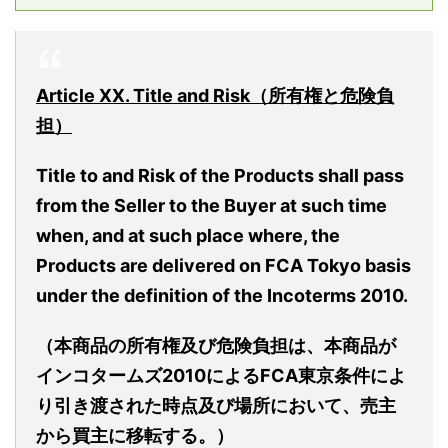
Article XX. Title and Risk（所有権と危険負
担）
Title to and Risk of the Products shall pass
from the Seller to the Buyer at such time
when, and at such place where, the
Products are delivered on FCA Tokyo basis
under the definition of the Incoterms 2010.
（本商品の所有権及び危険負担は、本商品が
インコタームズ2010によるFCA東京条件によ
り引き渡された時点及び場所において、売主
から買主に移転する。）