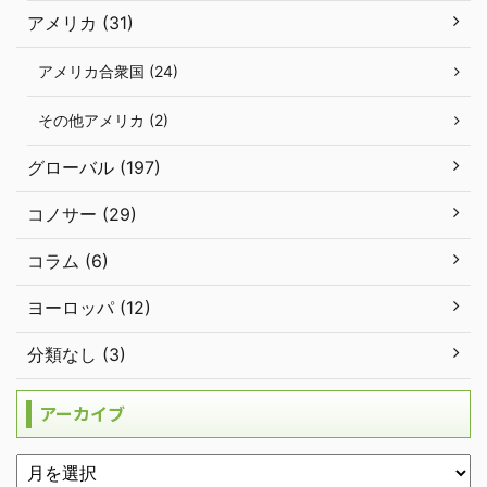
アメリカ (31)
アメリカ合衆国 (24)
その他アメリカ (2)
グローバル (197)
コノサー (29)
コラム (6)
ヨーロッパ (12)
分類なし (3)
アーカイブ