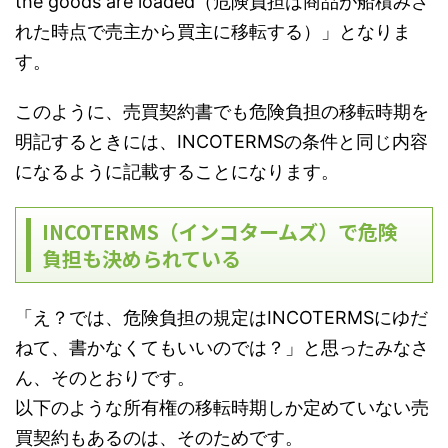
the goods are loaded（危険負担は商品が船積みさ
れた時点で売主から買主に移転する）」となりま
す。
このように、売買契約書でも危険負担の移転時期を
明記するときには、INCOTERMSの条件と同じ内容
になるように記載することになります。
INCOTERMS（インコタームズ）で危険
負担も決められている
「え？では、危険負担の規定はINCOTERMSにゆだ
ねて、書かなくてもいいのでは？」と思ったみなさ
ん、そのとおりです。
以下のような所有権の移転時期しか定めていない売
買契約もあるのは、そのためです。