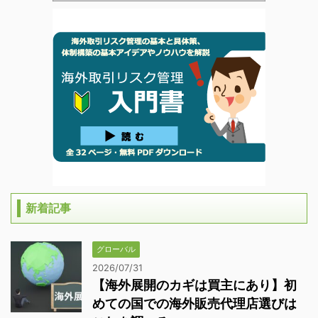
新着記事
グローバル
2026/07/31
【海外展開のカギは買主にあり】初
めての国での海外販売代理店選びは