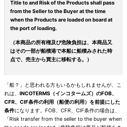
Title to and Risk of the Products shall pass
from the Seller to the Buyer at the time
when the Products are loaded on board at
the port of loading.
（本商品の所有権及び危険負担は、本商品又
はその一部が船積港で本船に船積みされた時
点で、売主から買主に移転する。）
「船？」と思われる方もいるかもしれませんが、こ
れは、
INCOTERMS（インコタームズ）のFOB、
CFR、CIF条件の利用（船便の利用）を前提にした
条件
になります。FOB、CFR、CIF条件の場合は、
「Risk transfer from the seller to the buyer when