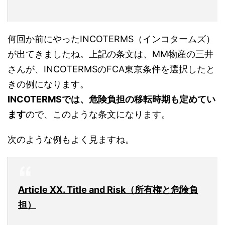
何回か前にやったINCOTERMS（インコタームズ）
が出てきましたね。上記の条文は、MM物産の三井
さんが、INCOTERMSのFCA東京条件を選択したと
きの例になります。
INCOTERMSでは、危険負担の移転時期も定めてい
ます
ので、このような条文になります。
次のような例もよく見ますね。
Article XX. Title and Risk（所有権と危険負
担）