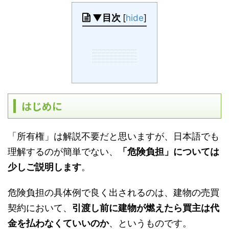
▼目次
[
hide
]
はじめに
「所有権」は解説不要だと思いますが、日本語でも
理解するのが簡単でない、
「危険負担」については
少しご説明します
。
危険負担の具体例で良く出されるのは、建物の売買
契約において、
引渡し前に建物が燃えたら買主は代
金を払わなくていいのか
、というものです。