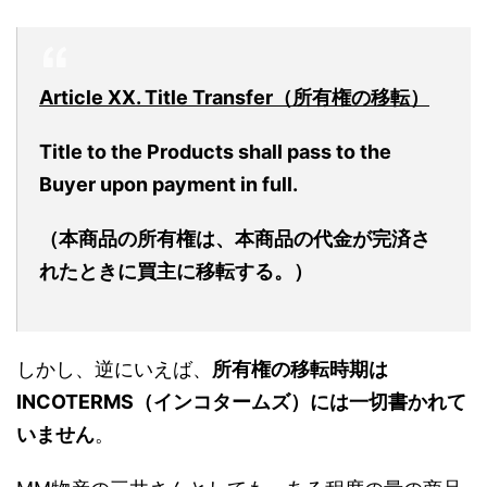
Article XX. Title Transfer（所有権の移転）
Title to the Products shall pass to the
Buyer upon payment in full.
（本商品の所有権は、本商品の代金が完済さ
れたときに買主に移転する。）
しかし、逆にいえば、
所有権の移転時期は
INCOTERMS（インコタームズ）には一切書かれて
いません
。