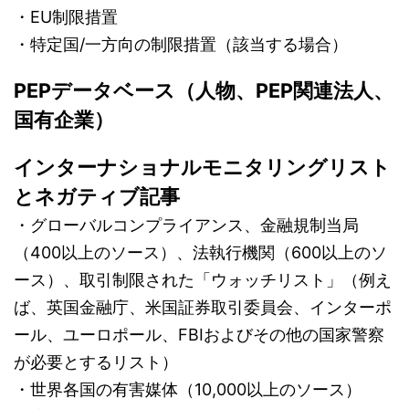
・EU制限措置
・特定国/一方向の制限措置（該当する場合）
PEPデータベース（人物、PEP関連法人、
国有企業）
インターナショナルモニタリングリスト
とネガティブ記事
・グローバルコンプライアンス、金融規制当局
（400以上のソース）、法執行機関（600以上のソ
ース）、取引制限された「ウォッチリスト」（例え
ば、英国金融庁、米国証券取引委員会、インターポ
ール、ユーロポール、FBIおよびその他の国家警察
が必要とするリスト）
・世界各国の有害媒体（10,000以上のソース）