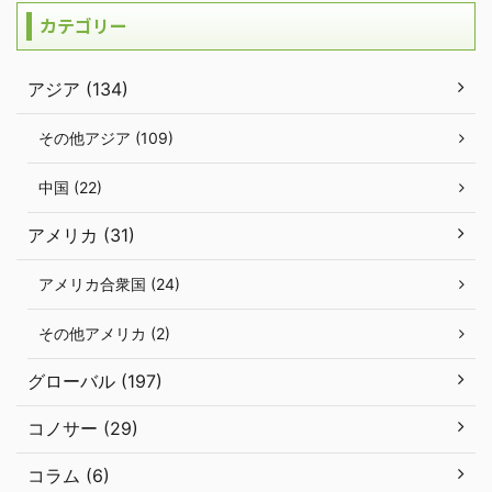
カテゴリー
アジア (134)
その他アジア (109)
中国 (22)
アメリカ (31)
アメリカ合衆国 (24)
その他アメリカ (2)
グローバル (197)
コノサー (29)
コラム (6)