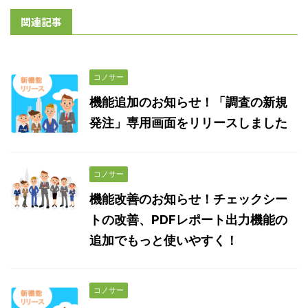
関連記事
コノサー
機能追加のお知らせ！「調査の新規
発注」専用画面をリリースしました
コノサー
機能改善のお知らせ！チェックシー
トの改善、PDFレポート出力機能の
追加でもっと使いやすく！
コノサー