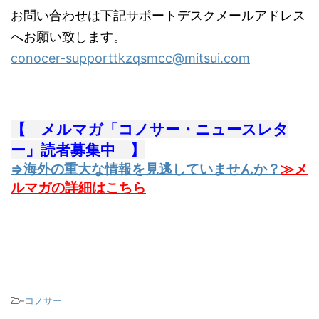
お問い合わせは下記サポートデスクメールアドレス
へお願い致します。
conocer-supporttkzqsmcc@mitsui.com
【 メルマガ「コノサー・ニュースレタ
ー」読者募集中 】
⇒海外の重大な情報を見逃していませんか？
≫メ
ルマガの詳細はこちら
-
コノサー