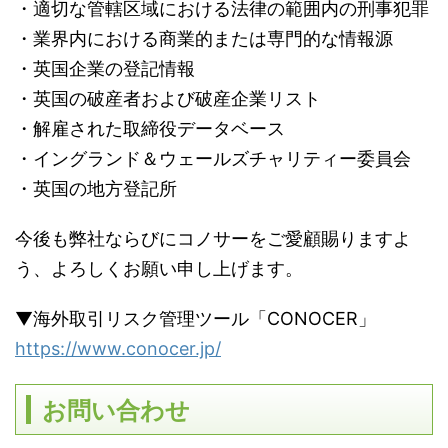
・適切な管轄区域における法律の範囲内の刑事犯罪
・業界内における商業的または専門的な情報源
・英国企業の登記情報
・英国の破産者および破産企業リスト
・解雇された取締役データベース
・イングランド＆ウェールズチャリティー委員会
・英国の地方登記所
今後も弊社ならびにコノサーをご愛顧賜りますよ
う、よろしくお願い申し上げます。
▼海外取引リスク管理ツール「CONOCER」
https://www.conocer.jp/
お問い合わせ