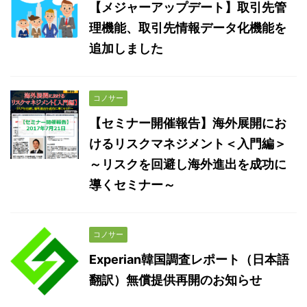
【メジャーアップデート】取引先管
理機能、取引先情報データ化機能を
追加しました
コノサー
【セミナー開催報告】海外展開にお
けるリスクマネジメント＜入門編＞
～リスクを回避し海外進出を成功に
導くセミナー～
コノサー
Experian韓国調査レポート（日本語
翻訳）無償提供再開のお知らせ