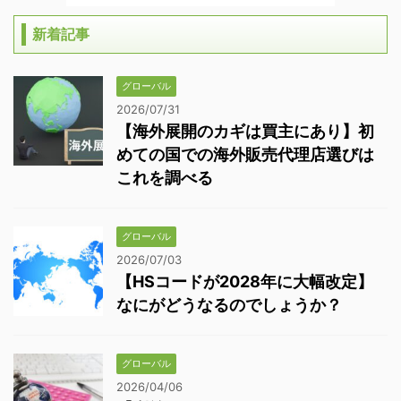
新着記事
グローバル
2026/07/31
【海外展開のカギは買主にあり】初
めての国での海外販売代理店選びは
これを調べる
グローバル
2026/07/03
【HSコードが2028年に大幅改定】
なにがどうなるのでしょうか？
グローバル
2026/04/06