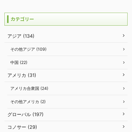
カテゴリー
アジア (134)
その他アジア (109)
中国 (22)
アメリカ (31)
アメリカ合衆国 (24)
その他アメリカ (2)
グローバル (197)
コノサー (29)