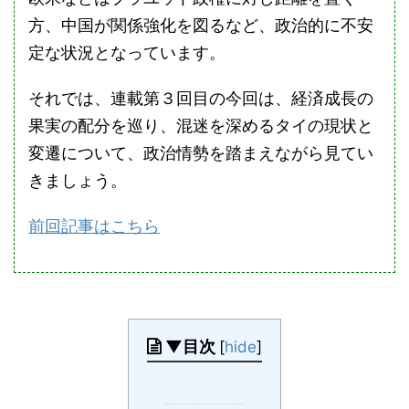
方、中国が関係強化を図るなど、政治的に不安
定な状況となっています。
それでは、連載第３回目の今回は、経済成長の
果実の配分を巡り、混迷を深めるタイの現状と
変遷について、政治情勢を踏まえながら見てい
きましょう。
前回記事はこちら
▼目次
[
hide
]