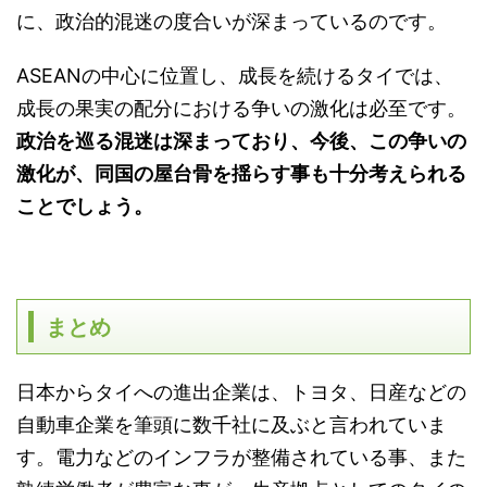
に、政治的混迷の度合いが深まっているのです。
ASEANの中心に位置し、成長を続けるタイでは、
成長の果実の配分における争いの激化は必至です。
政治を巡る混迷は深まっており、今後、この争いの
激化が、同国の屋台骨を揺らす事も十分考えられる
ことでしょう。
まとめ
日本からタイへの進出企業は、トヨタ、日産などの
自動車企業を筆頭に数千社に及ぶと言われていま
す。電力などのインフラが整備されている事、また