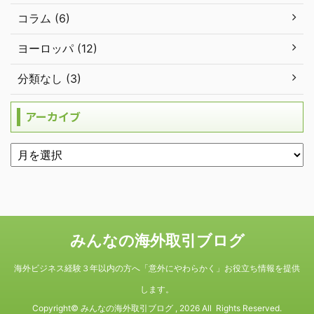
コラム (6)
ヨーロッパ (12)
分類なし (3)
アーカイブ
みんなの海外取引ブログ
海外ビジネス経験３年以内の方へ「意外にやわらかく」お役立ち情報を提供
します。
Copyright© みんなの海外取引ブログ , 2026 All Rights Reserved.