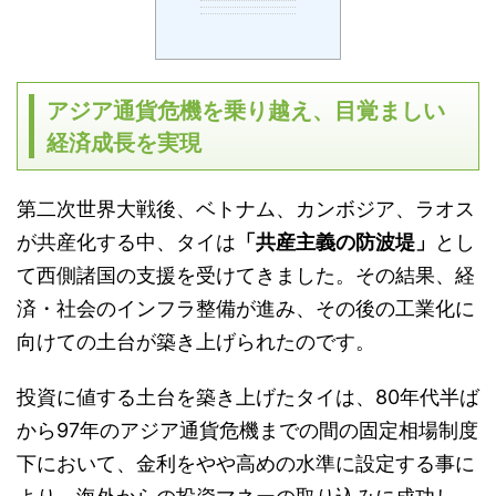
アジア通貨危機を乗り越え、目覚ましい
経済成長を実現
第二次世界大戦後、ベトナム、カンボジア、ラオス
が共産化する中、タイは
「共産主義の防波堤」
とし
て西側諸国の支援を受けてきました。その結果、経
済・社会のインフラ整備が進み、その後の工業化に
向けての土台が築き上げられたのです。
投資に値する土台を築き上げたタイは、80年代半ば
から97年のアジア通貨危機までの間の固定相場制度
下において、金利をやや高めの水準に設定する事に