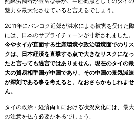
熟練労働者が豊富な事が、生産拠点としてのタイの
魅力を最大化させていると言えるでしょう。
2011年にバンコク近郊が洪水による被害を受けた際
には、日本のサプライチェーンが寸断されました。
今やタイが直面する生産環境や政治環境面でのリス
クは、日本経済を直撃する点で大きなリスクになっ
たと言っても過言ではありません。現在のタイの最
大の貿易相手国が中国であり、その中国の景気減速
が深刻である事を考えると、なおさらかもしれませ
ん。
タイの政治・経済両面における状況変化には、最大
の注意を払う必要があるでしょう。