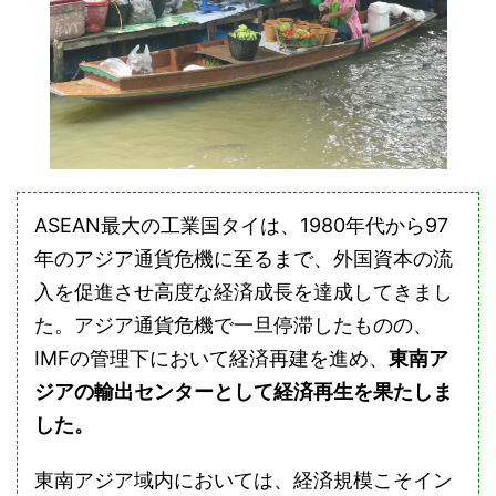
ASEAN最大の工業国タイは、1980年代から97
年のアジア通貨危機に至るまで、外国資本の流
入を促進させ高度な経済成長を達成してきまし
た。アジア通貨危機で一旦停滞したものの、
IMFの管理下において経済再建を進め、
東南ア
ジアの輸出センターとして経済再生を果たしま
した。
東南アジア域内においては、経済規模こそイン