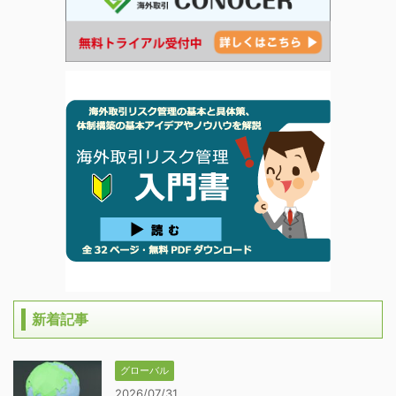
新着記事
グローバル
2026/07/31