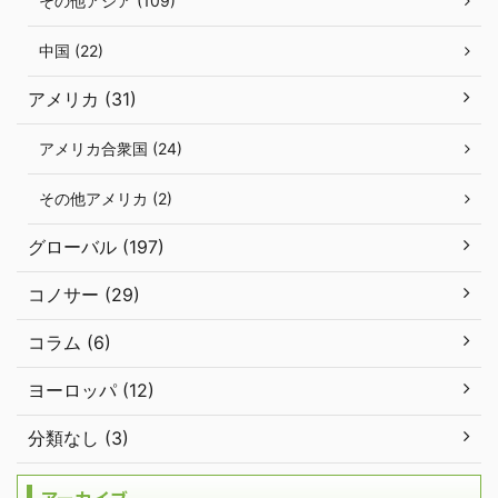
その他アジア (109)
中国 (22)
アメリカ (31)
アメリカ合衆国 (24)
その他アメリカ (2)
グローバル (197)
コノサー (29)
コラム (6)
ヨーロッパ (12)
分類なし (3)