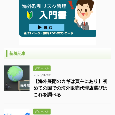
新着記事
グローバル
2026/07/31
【海外展開のカギは買主にあり】初
めての国での海外販売代理店選びは
これを調べる
グローバル