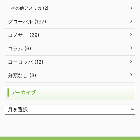
その他アメリカ (2)
グローバル (197)
コノサー (29)
コラム (6)
ヨーロッパ (12)
分類なし (3)
アーカイブ