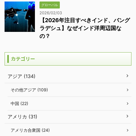
グローバル
2026/02/03
【2026年注目すべきインド、バング
ラデシュ】なぜインド洋周辺国な
の？
カテゴリー
アジア (134)
その他アジア (109)
中国 (22)
アメリカ (31)
アメリカ合衆国 (24)