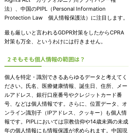
法）、中国のPIPL（Personal Information
Protection Law 個人情報保護法）に注目します。
最も厳しいと言われるGDPR対策をしたからCPRA
対策も万全、というわけには行きません。
2 そもそも個人情報の範囲は？
個人を特定・識別できるあらゆるデータと考えてく
ださい。氏名、医療健康情報、誕生日、住所、メー
ルアドレス、銀行口座番号やクレジットカード番
号、などは個人情報です。さらに、位置データ、オ
ンライン識別子（IPアドレス、クッキー）も個人情
報です。PIPLにおいては宗教信仰や14歳未満の未成
年の個人情報にも情報保護が求められます。中国現