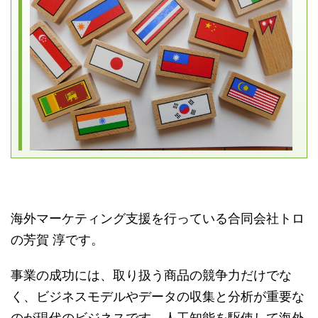
海外マーケティング支援を行っている合同会社トロ
の芳賀 淳です。
事業の成功には、取り扱う商品の競争力だけでな
く、ビジネスモデルやデータの収集と分析が重要な
のが現代のビジネスです。人工知能を駆使して海外