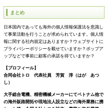
まとめ
日本国内であっても海外の個人情報保護法を意識し
て事業活動を行うことが求められています。個人情
報に関する社内規定はありますか？ウェブサイトに
プライバシーポリシーを載せていますか？ポップア
ップなどで事前に顧客の承諾を得ていますか？
【プロフィール】
合同会社トロ 代表社員 芳賀 淳（はが あつ
し）
大手総合電機、精密機械メーカーにてベトナム他で
の海外販路開拓や現地法人設立などの海外業務に携