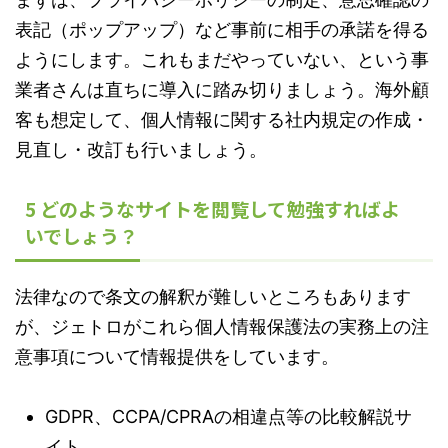
表記（ポップアップ）など事前に相手の承諾を得る
ようにします。これもまだやっていない、という事
業者さんは直ちに導入に踏み切りましょう。海外顧
客も想定して、個人情報に関する社内規定の作成・
見直し・改訂も行いましょう。
5 どのようなサイトを閲覧して勉強すればよ
いでしょう？
法律なので条文の解釈が難しいところもあります
が、ジェトロがこれら個人情報保護法の実務上の注
意事項について情報提供をしています。
GDPR、CCPA/CPRAの相違点等の比較解説サ
イト