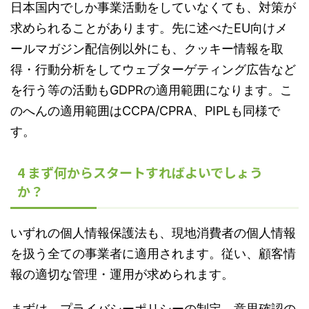
日本国内でしか事業活動をしていなくても、対策が
求められることがあります。先に述べたEU向けメ
ールマガジン配信例以外にも、クッキー情報を取
得・行動分析をしてウェブターゲティング広告など
を行う等の活動もGDPRの適用範囲になります。こ
のへんの適用範囲はCCPA/CPRA、PIPLも同様で
す。
4 まず何からスタートすればよいでしょう
か？
いずれの個人情報保護法も、現地消費者の個人情報
を扱う全ての事業者に適用されます。従い、顧客情
報の適切な管理・運用が求められます。
まずは、プライバシーポリシーの制定、意思確認の