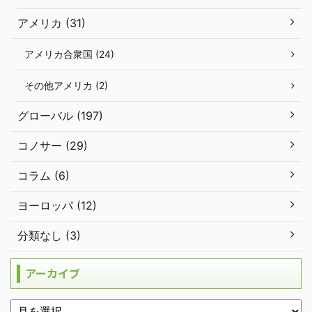
アメリカ (31)
アメリカ合衆国 (24)
その他アメリカ (2)
グローバル (197)
コノサー (29)
コラム (6)
ヨーロッパ (12)
分類なし (3)
アーカイブ