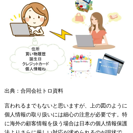
出典：合同会社トロ資料
言われるまでもないと思いますが、上の図のように
個人情報の取り扱いには細心の注意が必要です。特
に海外の顧客情報を扱う場合は日本の個人情報保護
法よりさらに厳しい対応が求められるのが現状で