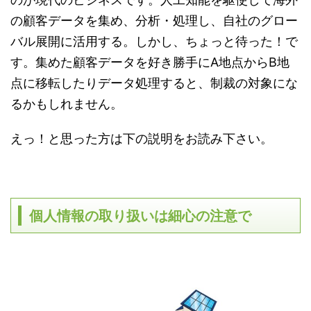
の顧客データを集め、分析・処理し、自社のグロー
バル展開に活用する。しかし、ちょっと待った！で
す。集めた顧客データを好き勝手にA地点からB地
点に移転したりデータ処理すると、制裁の対象にな
るかもしれません。
えっ！と思った方は下の説明をお読み下さい。
個人情報の取り扱いは細心の注意で