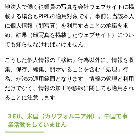
地法人で働く従業員の写真を会社ウェブサイトに掲
載する場合もPIPLの適用対象です。事前に当該本人
に個人情報（顔写真）を利用することの承諾を求
め、結果（顔写真を掲載したウェブサイト）につい
ても知らせなければいけません。
こうした個人情報の「移転」行為以外に、情報を収
集、保存、編集、開示することを含む「処理」行
為、が法の適用範囲となります。情報の管理と利用
だけでなく、情報の加工や移転に関しても適用され
ることに注意します。
3 EU、米国（カリフォルニア州）、中国で事
業活動をしていません