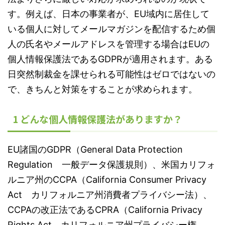
す。例えば、日本の事業者が、EU域内に居住して
いる個人に対してメールマガジンを配信するため個
人の氏名やメールアドレスを管理する場合はEUの
個人情報保護法であるGDPRが適用されます。ある
日突然制裁金を課せられる可能性はゼロではないの
で、きちんと対策をすることが求められます。
1 どんな個人情報保護法がありますか？
EU諸国のGDPR（General Data Protection
Regulation 一般データ保護規則）、米国カリフォ
ルニア州のCCPA（California Consumer Privacy
Act カリフォルニア州消費者プライバシー法）、
CCPAの改正法であるCPRA（California Privacy
Rights Act カリフォルニア州プライバシー権