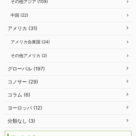
その他アジア (109)
中国 (22)
アメリカ (31)
アメリカ合衆国 (24)
その他アメリカ (2)
グローバル (197)
コノサー (29)
コラム (6)
ヨーロッパ (12)
分類なし (3)