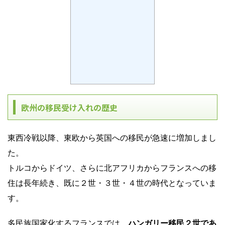
欧州の移民受け入れの歴史
東西冷戦以降、東欧から英国への移民が急速に増加しまし
た。
トルコからドイツ、さらに北アフリカからフランスへの移
住は長年続き、既に２世・３世・４世の時代となって
いま
す。
多民族国家化するフランスでは、
ハンガリー移民２世であ