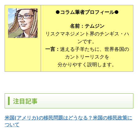
●コラム筆者プロフィール●
名前：テムジン
リスクマネジメント界のチンギス・ハ
ンです。
一言：
迷える子羊たちに、世界各国の
カントリーリスクを
分かりやすく説明します。
注目記事
米国(アメリカ)の移民問題はどうなる？米国の移民政策に
ついて