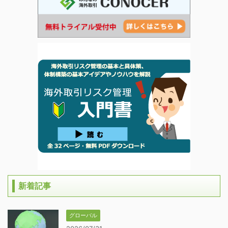
新着記事
グローバル