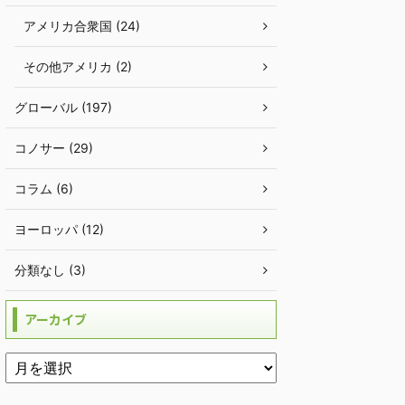
アメリカ合衆国 (24)
その他アメリカ (2)
グローバル (197)
コノサー (29)
コラム (6)
ヨーロッパ (12)
分類なし (3)
アーカイブ