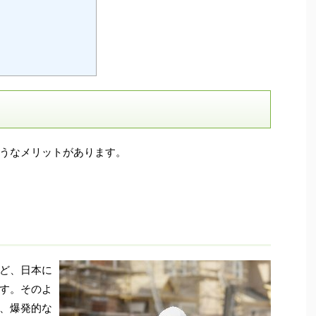
うなメリットがあります。
ど、日本に
す。そのよ
、爆発的な