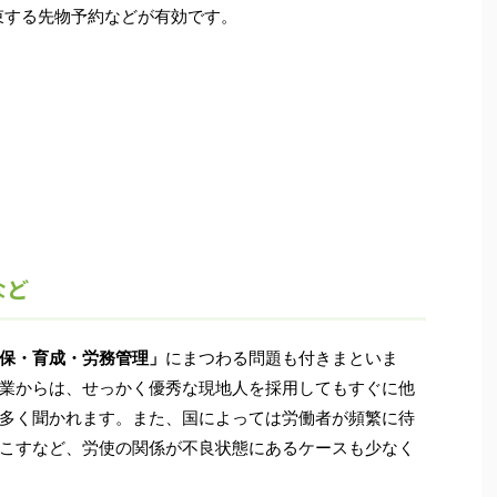
束する先物予約などが有効です。
など
保・育成・労務管理」
にまつわる問題も付きまといま
業からは、せっかく優秀な現地人を採用してもすぐに他
多く聞かれます。また、国によっては労働者が頻繁に待
こすなど、労使の関係が不良状態にあるケースも少なく