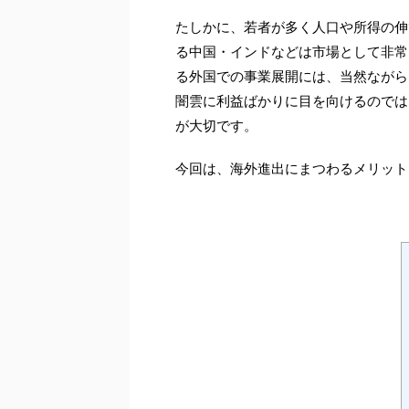
たしかに、若者が多く人口や所得の伸
る中国・インドなどは市場として非常
る外国での事業展開には、当然ながら
闇雲に利益ばかりに目を向けるのでは
が大切です。
今回は、海外進出にまつわるメリット