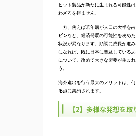
ヒット製品が新たに生まれる可能性は
わざるを得ません。
一方、例えば若年層が人口の大半を占
ピン
など、経済発展の可能性を秘めた
状況が異なります。順調に成長が進み
になれば、既に日本に普及しているあ
について、改めて大きな需要が生まれ
う。
海外進出を行う最大のメリットは、何
る点
に集約されます。
【2】多様な発想を取