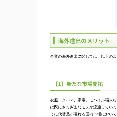
海外進出のメリット
企業の海外進出に関しては、以下のよ
【1】新たな市場開拓
衣服、クルマ、家電、モバイル端末な
は既にさまざまなモノが流通していま
うに代替品が溢れる国内市場において