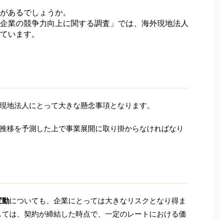
があるでしょうか。
企業の競争力向上に関する調査」では、海外現地法人
ています。
現地法人にとって大きな懸念事項となります。
推移を予測した上で事業展開に取り掛からなければなり
変動
についても、企業にとっては大きなリスクとなり得ま
しては、契約が締結した時点で、一定のレートにおける価