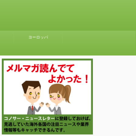
ヨーロッパ