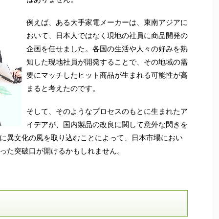
例えば、ある大手家電メーカーは、東南アジアに
おいて、日本人ではなく現地の社員に商品開発の
企画を任せました。各国の生活や人々の好みを熟
知した現地社員が開発することで、その地域の需
要にマッチしたヒット商品が生まれる可能性が高
まると考えたのです。
そして、そのようなプロセスのもとに生まれたア
イデアが、国内製品の改良に関して意外な閃きを
に異文化の風を取り込むことによって、日本市場におい
った突破口が開けるかもしれません。