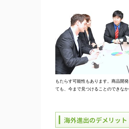
もたらす可能性もあります。商品開発
ても、今まで見つけることのできなか
海外進出のデメリット