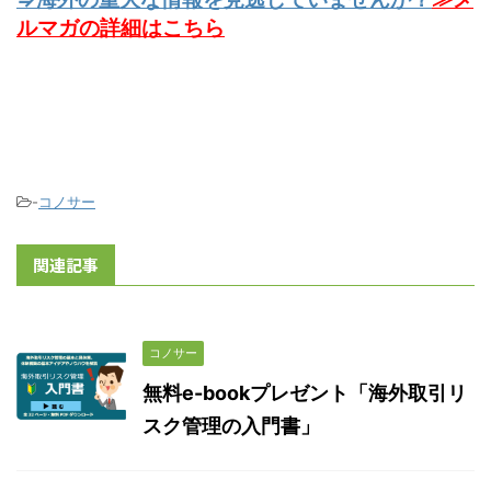
ルマガの詳細はこちら
-
コノサー
関連記事
コノサー
無料e-bookプレゼント「海外取引リ
スク管理の入門書」