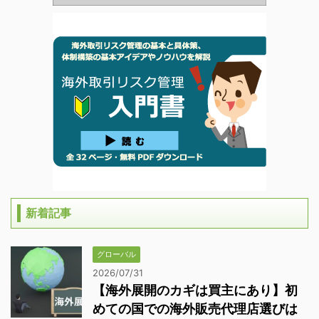
新着記事
グローバル
2026/07/31
【海外展開のカギは買主にあり】初
めての国での海外販売代理店選びは