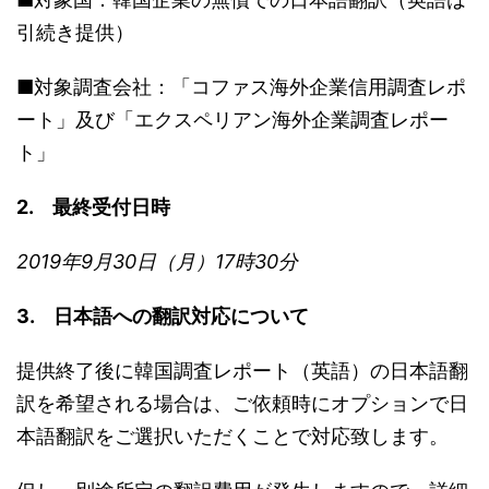
引続き提供）
■対象調査会社：「コファス海外企業信用調査レポ
ート」及び「エクスペリアン海外企業調査レポー
ト」
2. 最終受付日時
2019年9月30日（月）17時30分
3. 日本語への翻訳対応について
提供終了後に韓国調査レポート（英語）の日本語翻
訳を希望される場合は、ご依頼時にオプションで日
本語翻訳をご選択いただくことで対応致します。