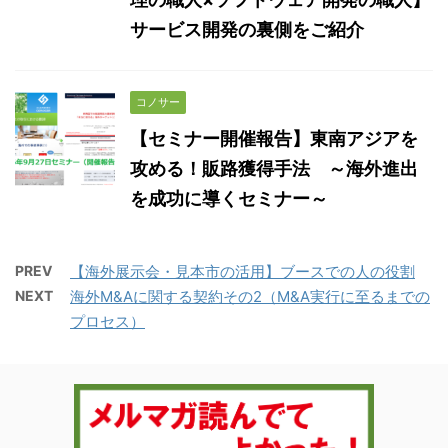
サービス開発の裏側をご紹介
コノサー
【セミナー開催報告】東南アジアを
攻める！販路獲得手法 ～海外進出
を成功に導くセミナー～
PREV
【海外展示会・見本市の活用】ブースでの人の役割
NEXT
海外M&Aに関する契約その2（M&A実行に至るまでの
プロセス）