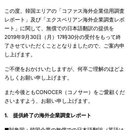
この度、韓国エリアの「コファス海外企業信用調査
レポート」及び「エクスペリアン海外企業調査レポ
ート」に関して、無償での日本語翻訳の提供を
2019年9月30日（月）17時30分の受付をもって終
了させていただくこととなりましたので、ご案内申
し上げます。
ご不便をおかけいたしますが、何卒ご理解のほどよ
ろしくお願い申し上げます。
また今後ともCONOCER（コノサー）をご愛顧くだ
さいますよう、お願い申し上げます。
1. 提供終了の海外企業調査レポート
■対象国：韓国企業の無償での日本語翻訳（英語は