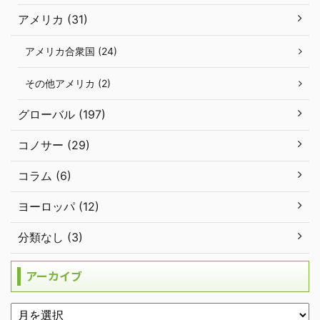
アメリカ (31)
アメリカ合衆国 (24)
その他アメリカ (2)
グローバル (197)
コノサー (29)
コラム (6)
ヨーロッパ (12)
分類なし (3)
アーカイブ